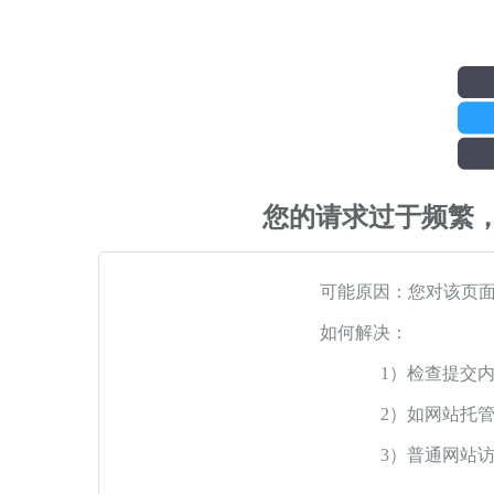
您的请求过于频繁
可能原因：您对该页
如何解决：
1）检查提交
2）如网站托
3）普通网站