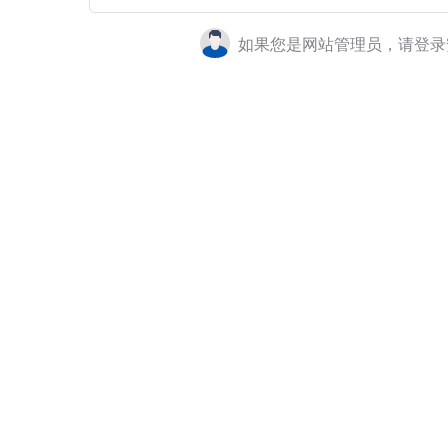
如果您是网站管理员，请登录