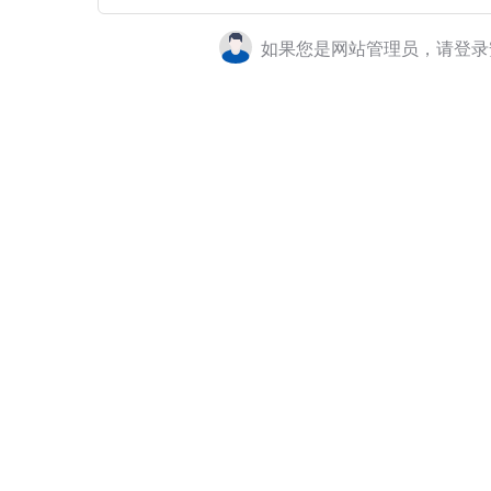
如果您是网站管理员，请登录