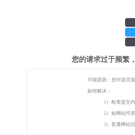
您的请求过于频繁
可能原因：您对该页
如何解决：
1）检查提交
2）如网站托
3）普通网站